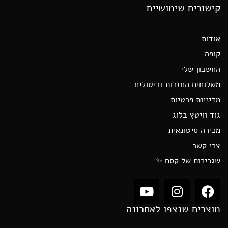
קישורים שימושיים
אודות
קופה
החשבון שלי
משלוחים החזרות וביטולים
מדיניות פרטיות
גוד וויטץ בלוג
מכירה סיטונאית
צרי קשר
שגרירות של קסם ✨
מוצרים שנצפו לאחרונה