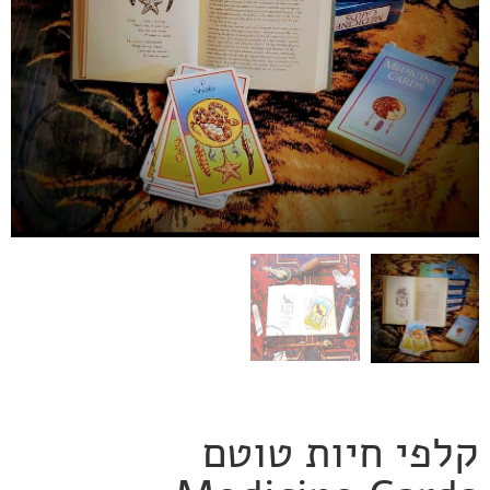
קלפי חיות טוטם