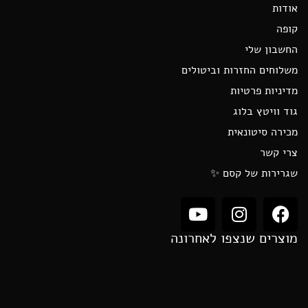
אודות
קופה
החשבון שלי
משלוחים החזרות וביטולים
מדיניות פרטיות
גוד וויטץ בלוג
מכירה סיטונאית
צרי קשר
שגרירות של קסם ✨
מוצרים שנצפו לאחרונה