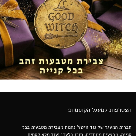
הצטרפות למעגל הקוסמות:
חברות המעגל של גוד וויטץ’ נהנות מצבירת מטבעות בכל
קנייה, מבצעים מיוחדים, תוכן בלעדי ועוד מלא קסמים