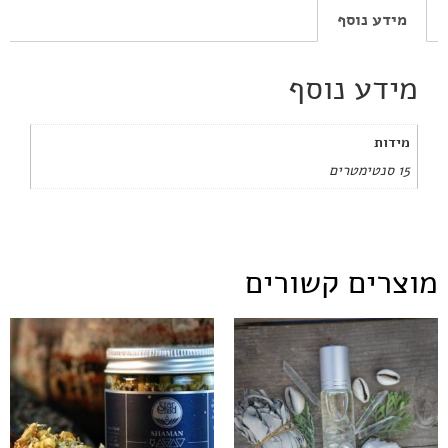
מידע נוסף
מידע נוסף
מידות
15 סנטימטרים
מוצרים קשורים