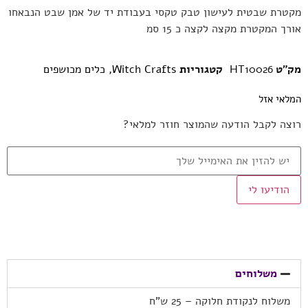
מקטרת שבטית לעישון טבק טקסי בעבודת יד של אמן שבט הנבאחו
אורך המקטרת מקצה לקצה כ 15 סמ
מק"ט
HT10026
קטגוריות
Witch Crafts
,
כלים מכושפים
המלאי אזל
רוצה לקבל הודעה שהמוצר חוזר למלאי?
הודיעו לי
משלוחים
משלוח לנקודת חלוקה – 25 ש”ח