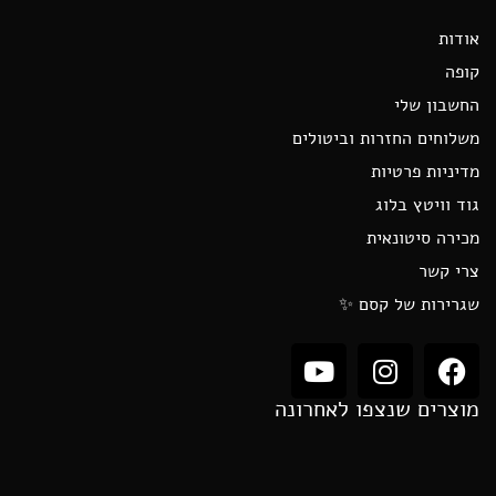
אודות
קופה
החשבון שלי
משלוחים החזרות וביטולים
מדיניות פרטיות
גוד וויטץ בלוג
מכירה סיטונאית
צרי קשר
שגרירות של קסם ✨
מוצרים שנצפו לאחרונה