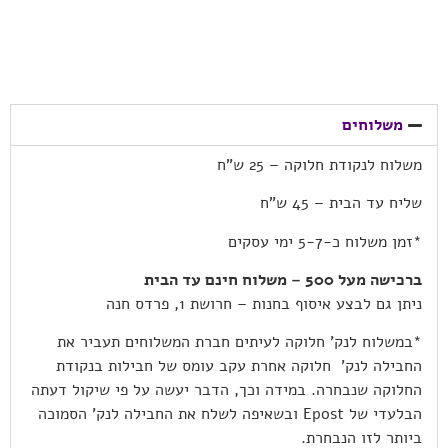
משלוחים
משלוח לנקודת חלוקה – 25 ש”ח
שליח עד הבית – 45 ש”ח
*זמן משלוח כ-5-7 ימי עסקים
ברכישה מעל 500 – משלוח חינם עד הבית
ניתן גם לבצע איסוף בחנות – חרושת 1, פרדס חנה
*במשלוח לנק’ חלוקה לעיתים חברת המשלוחים תעביר את
החבילה לנק’ חלוקה אחרת עקב עומס של חבילות בנקודת
החלוקה שנבחרה. במידה וכך, הדבר יעשה על פי שיקול דעתה
הבלעדי של Epost ובשאיפה לשלח את החבילה לנק’ הסמוכה
ביותר לזו הנבחרת.