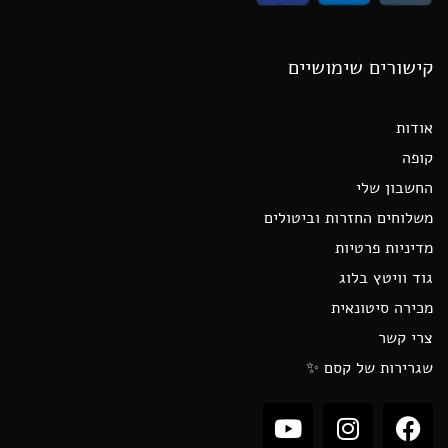
קישורים שימושיים
אודות
קופה
החשבון שלי
משלוחים החזרות וביטולים
מדיניות פרטיות
גוד וויטץ בלוג
מכירה סיטונאית
צרי קשר
שגרירות של קסם ✨