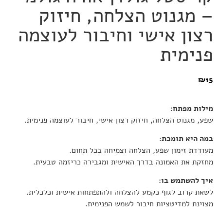
– מגנוט הצלחה, חיזוק
רצון אישי וחיבור לעוצמה
פנימית
₪
15
מילות מפתח:
שפע, מגנוט הצלחה, חיזוק רצון אישי, חיבור לעוצמה פנימית.
במה היא תומכת:
מעודדת זימון שפע, הצלחה וצמיחה בכל תחום.
מחזקת את האמונה בדרך האישית ומגבירה כריזמה טבעית.
איך להשתמש בו:
לשאת קרוב לגוף כקמע להצלחה ולהתפתחות אישית וכלכלית.
מצוינת למדיטציות חיבור לשמש הפנימית.