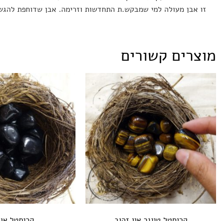
זו אבן מעולה למי שמבקש.ת התחדשות וזרימה. אבן שדוחפת להגשמ
מוצרים קשורים
קריסטל טייגר איי זהוב
קריסטל אונ