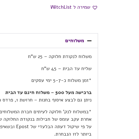
שמירה ל WitchList
משלוחים
משלוח לנקודת חלוקה – 25 ש”ח
שליח עד הבית – 45 ש”ח
*זמן משלוח כ-5-7 ימי עסקים
ברכישה מעל 500 – משלוח חינם עד הבית
ניתן גם לבצע איסוף בחנות – חרושת 1, פרדס חנה
*במשלוח לנק’ חלוקה לעיתים חברת המשלוחים
אחרת עקב עומס של חבילות בנקודת החלוקה ש
על פי שיקול דע
ביותר לזו הנבחרת.