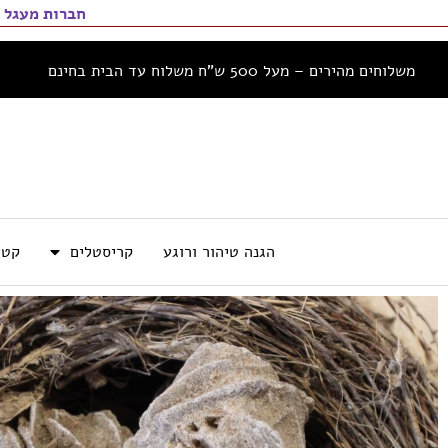
חברות מעגל 
משלוחים מהירים – מעל 500 ש”ח משלוח עד הבית בחינם
הגנה טיהור ורוגע
קריסטלים
קטו