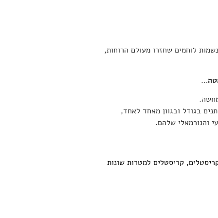
נשמות לוחמים שחזרו מעולם הרוחות,
מטה…
מחשה.
ים בגודל ובגוון מאחד לאחד,
י והנורמאלי שלהם.
ריסטלים
,
קריסטלים למטרות שונות