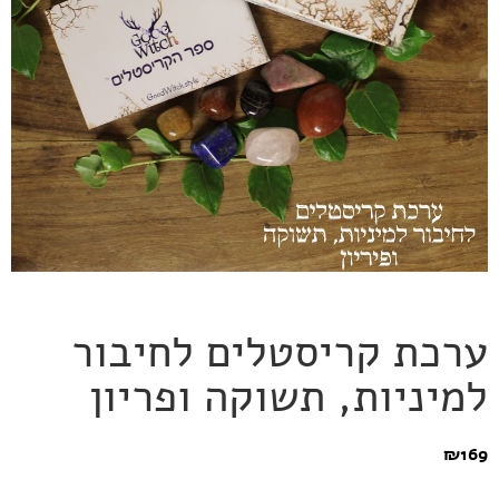
ערכת קריסטלים לחיבור
למיניות, תשוקה ופריון
₪
169