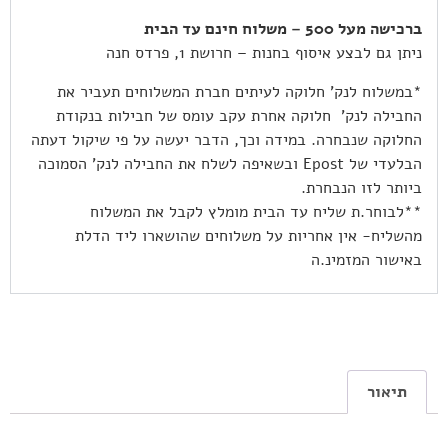
ברכישה מעל 500 – משלוח חינם עד הבית
ניתן גם לבצע איסוף בחנות – חרושת 1, פרדס חנה
*במשלוח לנק’ חלוקה לעיתים חברת המשלוחים תעביר את
החבילה לנק’ חלוקה אחרת עקב עומס של חבילות בנקודת
החלוקה שנבחרה. במידה וכך, הדבר יעשה על פי שיקול דעתה
הבלעדי של Epost ובשאיפה לשלח את החבילה לנק’ הסמוכה
ביותר לזו הנבחרת.
**לבוחר.ת שליח עד הבית מומלץ לקבל את המשלוח
מהשליח- אין אחריות על משלוחים שהושארו ליד הדלת
באישור המזמינ.ה
תיאור