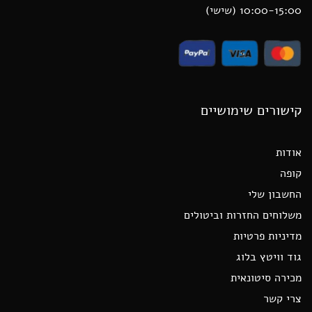
10:00-15:00 (שישי)
קישורים שימושיים
אודות
קופה
החשבון שלי
משלוחים החזרות וביטולים
מדיניות פרטיות
גוד וויטץ בלוג
מכירה סיטונאית
צרי קשר