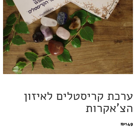
ערכת קריסטלים לאיזון
הצ’אקרות
₪
149