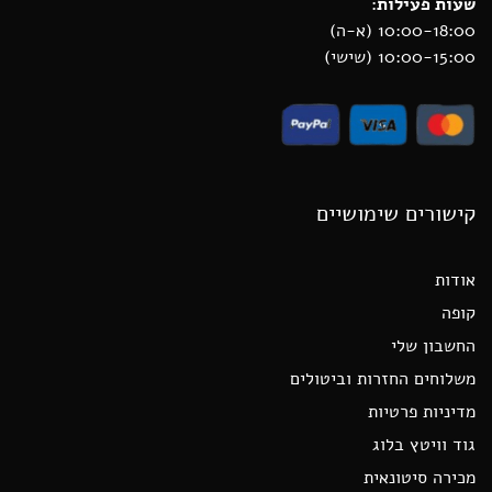
שעות פעילות:
10:00-18:00 (א-ה)
10:00-15:00 (שישי)
קישורים שימושיים
אודות
קופה
החשבון שלי
משלוחים החזרות וביטולים
מדיניות פרטיות
גוד וויטץ בלוג
מכירה סיטונאית