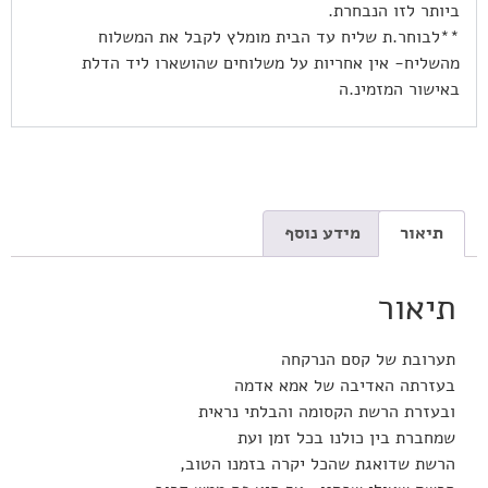
ביותר לזו הנבחרת.
**לבוחר.ת שליח עד הבית מומלץ לקבל את המשלוח
מהשליח- אין אחריות על משלוחים שהושארו ליד הדלת
באישור המזמינ.ה
תיאור
מידע נוסף
תיאור
תערובת של קסם הנרקחה
בעזרתה האדיבה של אמא אדמה
ובעזרת הרשת הקסומה והבלתי נראית
שמחברת בין כולנו בכל זמן ועת
הרשת שדואגת שהכל יקרה בזמנו הטוב,