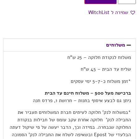
שמירה ל WitchList
משלוחים
משלוח לנקודת חלוקה – 25 ש”ח
שליח עד הבית – 45 ש”ח
*זמן משלוח כ-5-7 ימי עסקים
ברכישה מעל 500 – משלוח חינם עד הבית
ניתן גם לבצע איסוף בחנות – חרושת 1, פרדס חנה
*במשלוח לנק’ חלוקה לעיתים חברת המשלוחים תעביר את
החבילה לנק’ חלוקה אחרת עקב עומס של חבילות בנקודת
החלוקה שנבחרה. במידה וכך, הדבר יעשה על פי שיקול דעתה
הבלעדי של Epost ובשאיפה לשלח את החבילה לנק’ הסמוכה