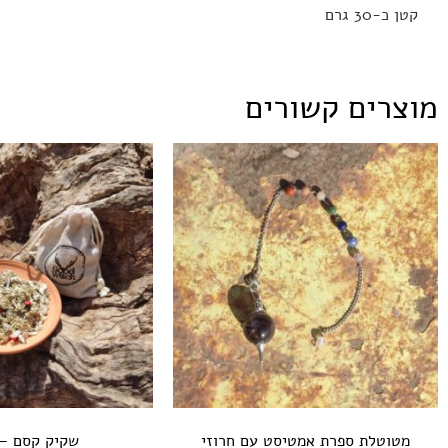
קטן כ-30 גרם
מוצרים קשורים
מטוטלת ספרת אמטיסט עם חרוזי
שקיק קסם – 