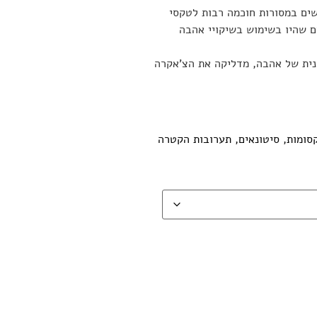
ים במסורות חוכמה רבות לטקסי
 שהיו בשימוש בשיקויי אהבה
ית של אהבה, מדליקה את הצ’אקרה
סומות
,
סיטונאים
,
תערובות הקטרה