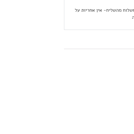
שלוח מהשליח- אין אחריות על