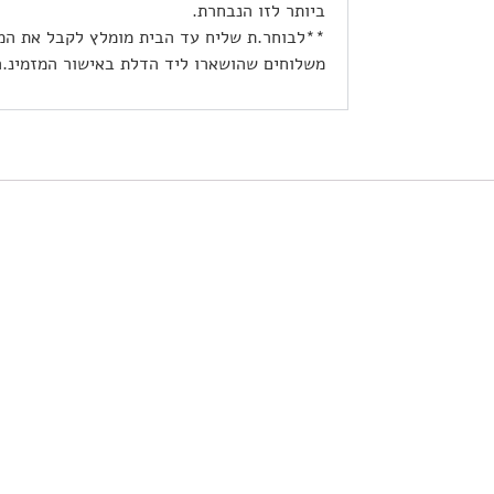
ביותר לזו הנבחרת.
**לבוחר.ת שליח עד הבית מומלץ לקבל את המ
משלוחים שהושארו ליד הדלת באישור המזמינ.ה