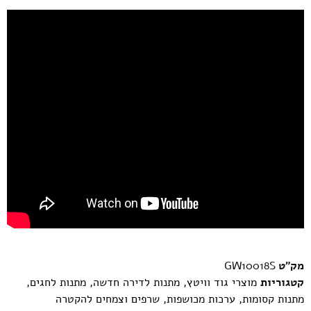
מק"ט
GW10018S
קטגוריות
מוצרי גוד וויטץ
,
מתנות לדירה חדשה
,
מתנות לחגים
,
מתנות קסומות
,
ערכות מכושפות
,
שרפים וצמחים להקטרה