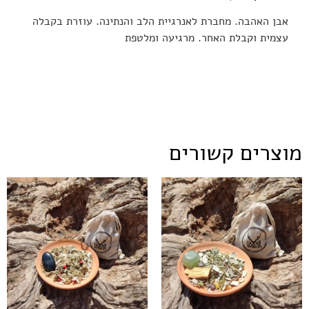
אבן האהבה. מחברת לאנרגיית הלב והנתינה. עוזרת בקבלה
עצמית וקבלת האחר. מרגיעה ומלטפת
מוצרים קשורים