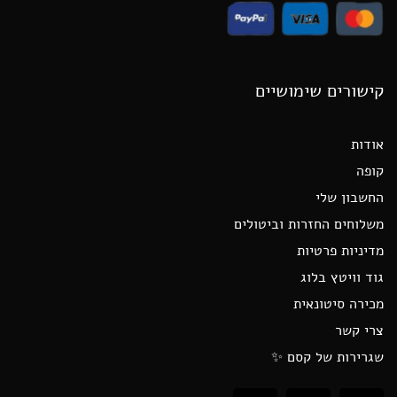
קישורים שימושיים
אודות
קופה
החשבון שלי
משלוחים החזרות וביטולים
מדיניות פרטיות
גוד וויטץ בלוג
מכירה סיטונאית
צרי קשר
שגרירות של קסם ✨