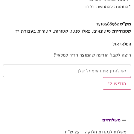
*התמונה להמחשה בלבד
מק"ט
1519586962
קטגוריות
סיטונאים
,
פאלו סנטו
,
קטורות
,
קטורות בעבודת יד
המלאי אזל
רוצה לקבל הודעה שהמוצר חוזר למלאי?
הודיעו לי
משלוחים
משלוח לנקודת חלוקה – 25 ש”ח