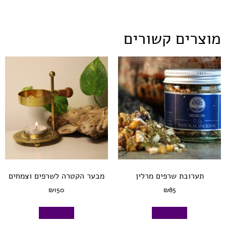
מוצרים קשורים
תערובת שרפים מרלין
מבער הקטרה לשרפים וצמחים
₪
150
₪
85
הוספה לסל
הוספה לסל