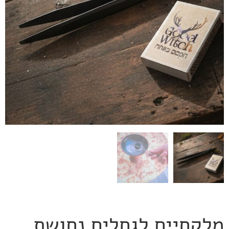
מלקחיים לגחלים נחושת