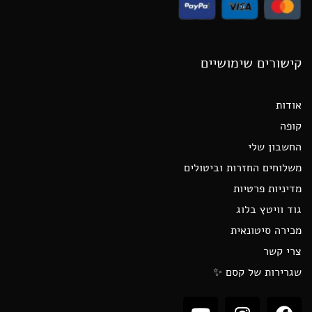
קישורים שימושיים
אודות
קופה
החשבון שלי
משלוחים החזרות וביטולים
מדיניות פרטיות
גוד וויטץ בלוג
מכירה סיטונאית
צרי קשר
שגרירות של קסם ✨