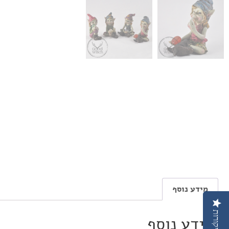
מידע נוסף
ביקורות
מידע נוסף