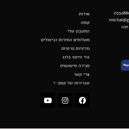
אודות
קופה
החשבון שלי
משלוחים החזרות וביטולים
מדיניות פרטיות
גוד וויטץ בלוג
מכירה סיטונאית
צרי קשר
שגרירות של קסם ✨