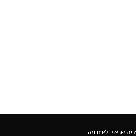
רים שנצפו לאחרונה