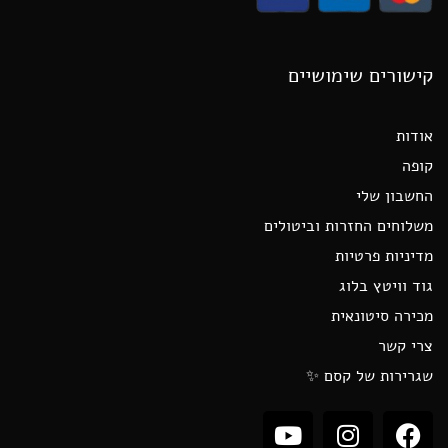
קישורים שימושיים
אודות
קופה
החשבון שלי
משלוחים החזרות וביטולים
מדיניות פרטיות
גוד וויטץ בלוג
מכירה סיטונאית
צרי קשר
שגרירות של קסם ✨