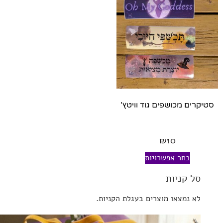
סטיקרים מכושפים גוד וויטץ’
₪
10
בחר אפשרויות
סל קניות
לא נמצאו מוצרים בעגלת הקניות.