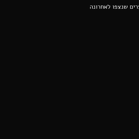
רים שנצפו לאחרונה