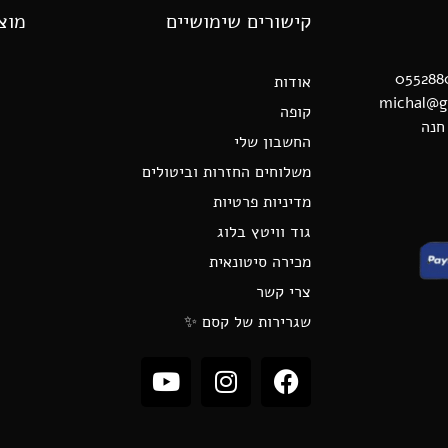
קישורים שימושיים
מוצ
אודות
קופה
החשבון שלי
משלוחים החזרות וביטולים
מדיניות פרטיות
גוד וויטץ בלוג
מכירה סיטונאית
צרי קשר
שגרירות של קסם ✨