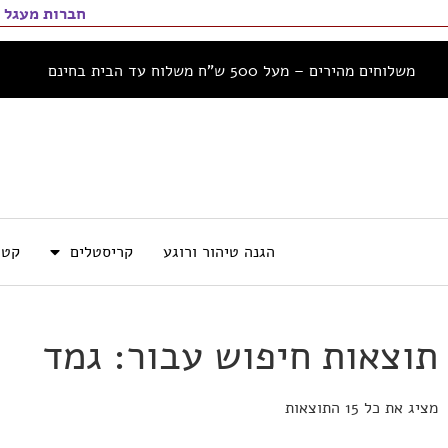
חברות מעגל 
משלוחים מהירים – מעל 500 ש”ח משלוח עד הבית בחינם
הגנה טיהור ורוגע
קריסטלים
קטו
תוצאות חיפוש עבור: גמד
מציג את כל 15 התוצאות