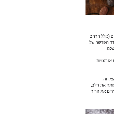
ם (כולל הרחם
עודד הפרשה של
לנו.
אנרגטיות
צלחה.
ותח את הלב,
ירים את הרוח