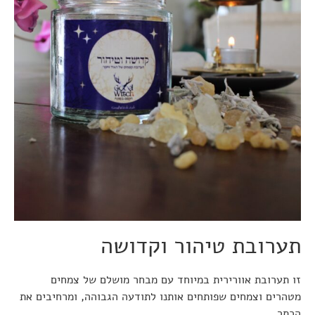
תערובת טיהור וקדושה
זו תערובת אוורירית במיוחד עם מבחר מושלם של צמחים
מטהרים וצמחים שפותחים אותנו לתודעה הגבוהה, ומרחיבים את
הכתר.