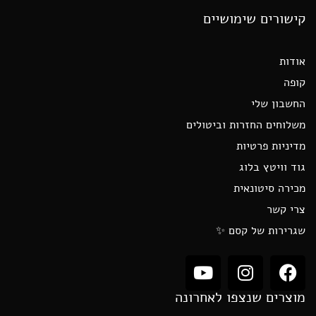
קישורים שימושיים
אודות
קופה
החשבון שלי
משלוחים החזרות וביטולים
מדיניות פרטיות
גוד וויטץ בלוג
מכירה סיטונאית
צרי קשר
שגרירות של קסם ✨
מוצרים שנצפו לאחרונה