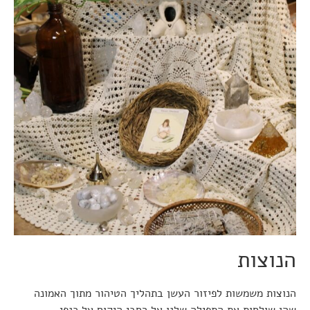
הנוצות
הנוצות משמשות לפיזור העשן בתהליך הטיהור מתוך האמונה