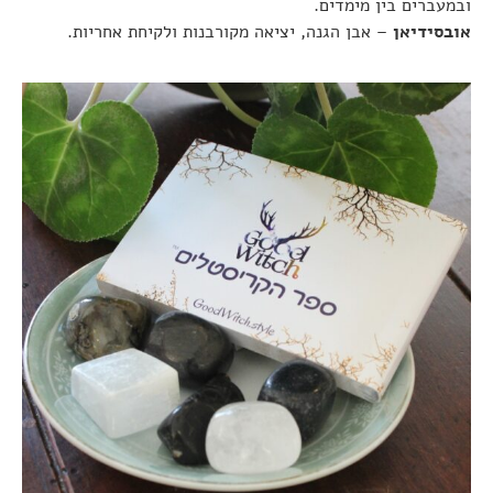
ובמעברים בין מימדים.
אובסידיאן
– אבן הגנה, יציאה מקורבנות ולקיחת אחריות.