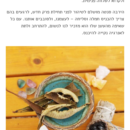
ולקרוא לשלווה פנימית.
הירבה סנטה מושלם לטיהור לפני תחילת פרק חדש, לרגעים בהם
צריך להכניס חמלה וסליחה – לעצמנו, ולסובבים אותנו. עם כל
שאיפה מהעשן שלו הוא מזכיר לנו לנשום, להתרחב ולתת
לאנרגיה נקייה להיכנס.