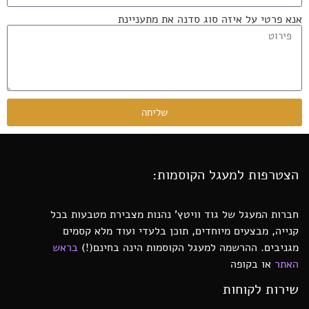
אנא פרטי על איזה סוג סדנה את מתעניינת
שליחה
הצטרפות למעגל הקוסמות:
חברות המעגל של גוד וויטץ’ נהנות מצבירת מטבעות בכל
קנייה, מבצעים מיוחדים, תוכן בלעדי ועוד מלא קסמים
מגניבים. ההרשמה למעגל הקוסמות הינה בחינם(!)
בראש
האתר
או בקופה
שירות לקוחות