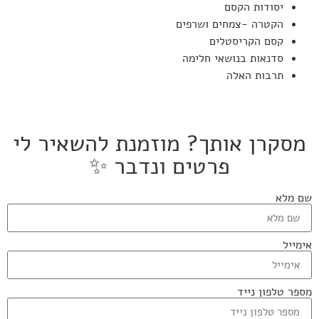
יסודות הקסם
הקטרה -צמחים ושרפים
קסם הקריסטלים
סדנאות בנושאי חלימה
תרבות האלה
מסקרן אותך? מוזמנת להשאיר לי
פרטים ונדבר ✨
שם מלא
אימייל
מספר טלפון נייד