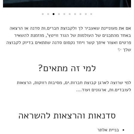
אם את מעוניינת שאעביר לך ולקבוצת חברים.ות סדנה או הרצאה
באחד מהתכנים של העולמות של הגוד וויטץ’, מוזמנת להשאיר
פרטים ואצור איתך קשר ויחד נקסום סדנה שתתאים בדיוק לקבוצה
שלך
✨
למי זה מתאים?
למי שרוצה לארגן קבוצת חברות.ים, מסיבות רווקות, הרצאות
לעובדים.ות, ארגונים ועוד….
סדנאות והרצאות להשראה
בניית אלתר