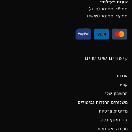
שעות פעילות:
10:00-18:00 (א-ה)
10:00-15:00 (שישי)
קישורים שימושיים
אודות
קופה
החשבון שלי
משלוחים החזרות וביטולים
מדיניות פרטיות
גוד וויטץ בלוג
מכירה סיטונאית